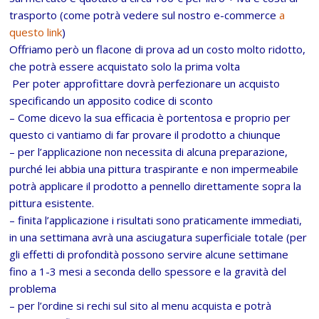
trasporto (come potrà vedere sul nostro e-commerce
a
questo link
)
Offriamo però un flacone di prova ad un costo molto ridotto,
che potrà essere acquistato solo la prima volta
Per poter approfittare dovrà perfezionare un acquisto
specificando un apposito codice di sconto
– Come dicevo la sua efficacia è portentosa e proprio per
questo ci vantiamo di far provare il prodotto a chiunque
– per l’applicazione non necessita di alcuna preparazione,
purché lei abbia una pittura traspirante e non impermeabile
potrà applicare il prodotto a pennello direttamente sopra la
pittura esistente.
– finita l’applicazione i risultati sono praticamente immediati,
in una settimana avrà una asciugatura superficiale totale (per
gli effetti di profondità possono servire alcune settimane
fino a 1-3 mesi a seconda dello spessore e la gravità del
problema
– per l’ordine si rechi sul sito al menu acquista e potrà