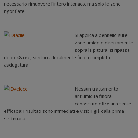
necessario rimuovere l’intero intonaco, ma solo le zone
rigonfiate
Si applica a pennello sulle
zone umide e direttamente
sopra la pittura, si ripassa
dopo 48 ore, si ritocca localmente fino a completa
asciugatura
Nessun trattamento
antiumidità finora
conosciuto offre una simile
efficacia: i risultati sono immediati e visibili già dalla prima
settimana