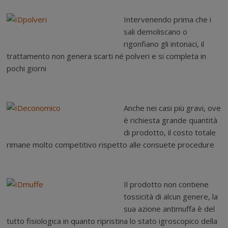
Intervenendo prima che i
sali demoliscano o
rigonfiano gli intonaci, il
trattamento non genera scarti né polveri e si completa in
pochi giorni
Anche nei casi più gravi, ove
è richiesta grande quantità
di prodotto, il costo totale
rimane molto competitivo rispetto alle consuete procedure
Il prodotto non contiene
tossicità di alcun genere, la
sua azione antimuffa è del
tutto fisiologica in quanto ripristina lo stato igroscopico della