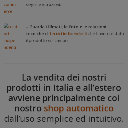
segui le istruzioni.
–
Guarda i filmati, le foto e le relazioni
tecniche
di
tecnici indipendenti
che hanno testato
il prodotto sul campo.
La vendita dei nostri
prodotti in Italia e all’estero
avviene principalmente col
nostro
shop automatico
dall’uso semplice ed intuitivo.