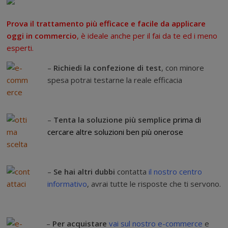
Prova il trattamento più efficace e facile da applicare
oggi in commercio
, è ideale anche per il fai da te ed i meno
esperti.
–
Richiedi la confezione di test
, con minore
spesa potrai testarne la reale efficacia
–
Tenta la soluzione più semplice
prima di
cercare altre soluzioni ben più onerose
–
Se hai altri dubbi
contatta
il nostro centro
informativo
, avrai tutte le risposte che ti servono.
–
Per acquistare
vai sul nostro e-commerce
e