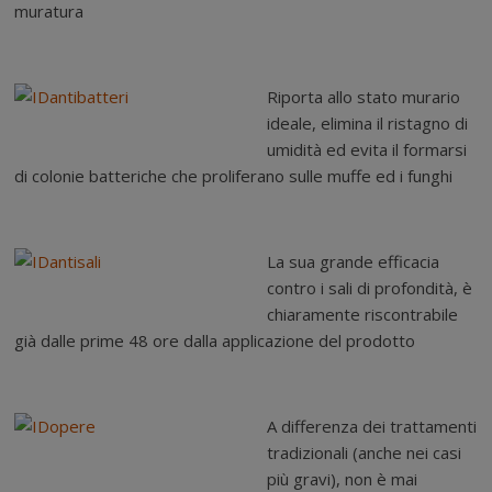
muratura
Riporta allo stato murario
ideale, elimina il ristagno di
umidità ed evita il formarsi
di colonie batteriche che proliferano sulle muffe ed i funghi
La sua grande efficacia
contro i sali di profondità, è
chiaramente riscontrabile
già dalle prime 48 ore dalla applicazione del prodotto
A differenza dei trattamenti
tradizionali (anche nei casi
più gravi), non è mai