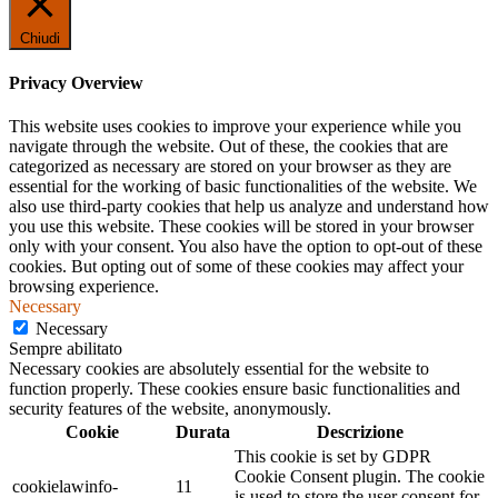
Chiudi
Privacy Overview
This website uses cookies to improve your experience while you
navigate through the website. Out of these, the cookies that are
categorized as necessary are stored on your browser as they are
essential for the working of basic functionalities of the website. We
also use third-party cookies that help us analyze and understand how
you use this website. These cookies will be stored in your browser
only with your consent. You also have the option to opt-out of these
cookies. But opting out of some of these cookies may affect your
browsing experience.
Necessary
Necessary
Sempre abilitato
Necessary cookies are absolutely essential for the website to
function properly. These cookies ensure basic functionalities and
security features of the website, anonymously.
Cookie
Durata
Descrizione
This cookie is set by GDPR
Cookie Consent plugin. The cookie
cookielawinfo-
11
is used to store the user consent for