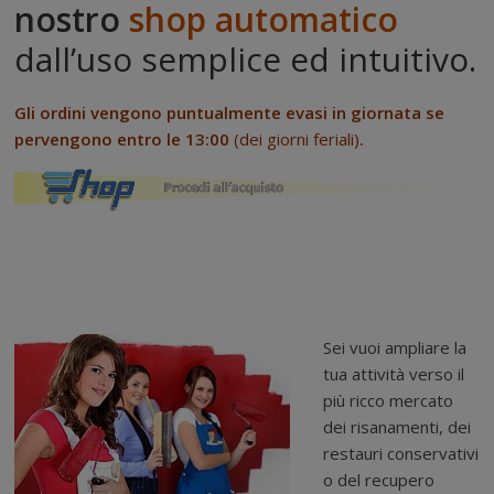
nostro
shop automatico
dall’uso semplice ed intuitivo.
Gli ordini vengono puntualmente evasi in giornata se
pervengono entro le 13:00
(dei giorni feriali)
.
Sei vuoi ampliare la
tua attività verso il
più ricco mercato
dei risanamenti, dei
restauri conservativi
o del recupero