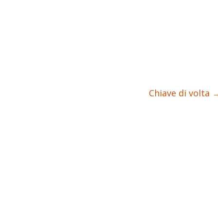
Chiave di volta