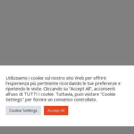
Utilizziamo i cookie sul nostro sito Web per offrirti
l'esperienza più pertinente ricordando le tue preferenze e
ripetendo le visite. Cliccando su “Accept All”, acconsenti
all'uso di TUTTI i cookie. Tuttavia, puoi visitare "Cookie
Settings" per fornire un consenso controllato.
Cookie Settings
Accept All