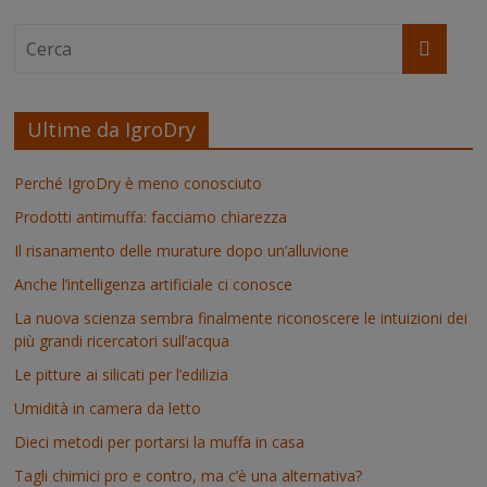
Ultime da IgroDry
Perché IgroDry è meno conosciuto
Prodotti antimuffa: facciamo chiarezza
Il risanamento delle murature dopo un’alluvione
Anche l’intelligenza artificiale ci conosce
La nuova scienza sembra finalmente riconoscere le intuizioni dei
più grandi ricercatori sull’acqua
Le pitture ai silicati per l’edilizia
Umidità in camera da letto
Dieci metodi per portarsi la muffa in casa
Tagli chimici pro e contro, ma c’è una alternativa?