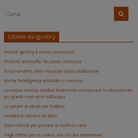
Ultime da IgroDry
Perché IgroDry è meno conosciuto
Prodotti antimuffa: facciamo chiarezza
Il risanamento delle murature dopo un’alluvione
Anche l’intelligenza artificiale ci conosce
La nuova scienza sembra finalmente riconoscere le intuizioni dei
più grandi ricercatori sull’acqua
Le pitture ai silicati per l’edilizia
Umidità in camera da letto
Dieci metodi per portarsi la muffa in casa
Tagli chimici pro e contro, ma c’è una alternativa?