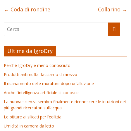
←
Coda di rondine
Collarino
→
Ultime da IgroDry
Perché IgroDry è meno conosciuto
Prodotti antimuffa: facciamo chiarezza
Il risanamento delle murature dopo un’alluvione
Anche l’intelligenza artificiale ci conosce
La nuova scienza sembra finalmente riconoscere le intuizioni dei
più grandi ricercatori sull’acqua
Le pitture ai silicati per l’edilizia
Umidità in camera da letto