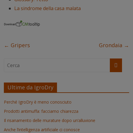
La sindrome della casa malata
←
Gripers
Grondaia
→
Ultime da IgroDry
Perché IgroDry è meno conosciuto
Prodotti antimuffa: facciamo chiarezza
Il risanamento delle murature dopo un’alluvione
Anche l’intelligenza artificiale ci conosce