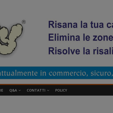
IE
Q&A
CONTATTI
POLICY