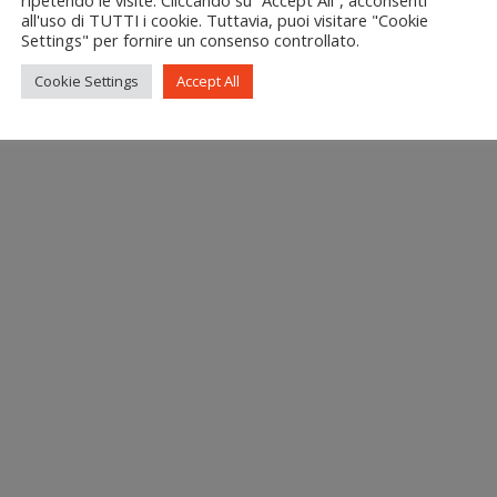
all'uso di TUTTI i cookie. Tuttavia, puoi visitare "Cookie
Settings" per fornire un consenso controllato.
Cookie Settings
Accept All