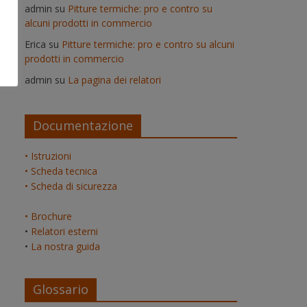
admin
su
Pitture termiche: pro e contro su
alcuni prodotti in commercio
Erica
su
Pitture termiche: pro e contro su alcuni
prodotti in commercio
admin
su
La pagina dei relatori
Documentazione
• Istruzioni
• Scheda tecnica
• Scheda di sicurezza
• Brochure
•
Relatori esterni
•
La nostra guida
Glossario