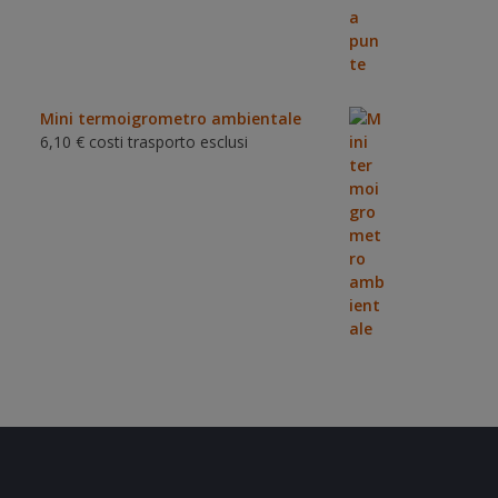
Mini termoigrometro ambientale
6,10
€
costi trasporto esclusi