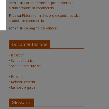
admin
su
Pitture termiche: pro e contro su
alcuni prodotti in commercio
Erica
su
Pitture termiche: pro e contro su alcuni
prodotti in commercio
admin
su
La pagina dei relatori
Documentazione
• Istruzioni
• Scheda tecnica
• Scheda di sicurezza
• Brochure
•
Relatori esterni
•
La nostra guida
Glossario