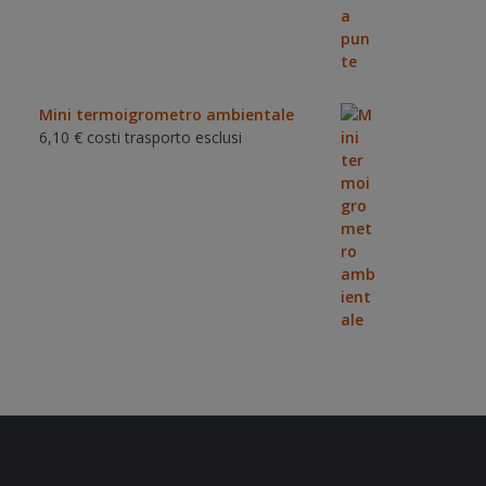
Mini termoigrometro ambientale
6,10
€
costi trasporto esclusi