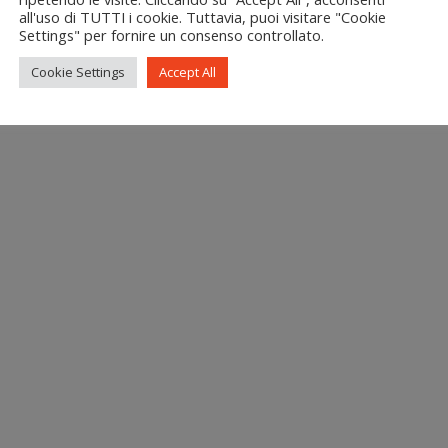
all'uso di TUTTI i cookie. Tuttavia, puoi visitare "Cookie
Settings" per fornire un consenso controllato.
Cookie Settings
Accept All