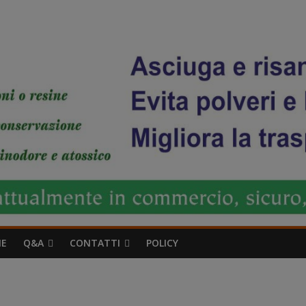
IE
Q&A
CONTATTI
POLICY