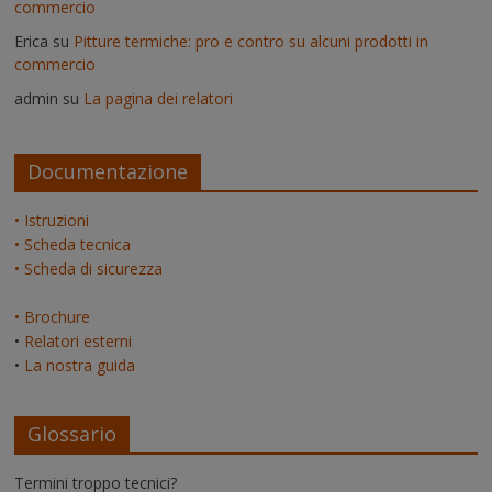
commercio
Erica
su
Pitture termiche: pro e contro su alcuni prodotti in
commercio
admin
su
La pagina dei relatori
Documentazione
• Istruzioni
• Scheda tecnica
• Scheda di sicurezza
• Brochure
•
Relatori esterni
•
La nostra guida
Glossario
Termini troppo tecnici?