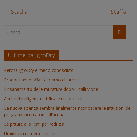
←
Stadia
Staffa
→
Ultime da IgroDry
Perché IgroDry è meno conosciuto
Prodotti antimuffa: facciamo chiarezza
Il risanamento delle murature dopo un’alluvione
Anche l’intelligenza artificiale ci conosce
La nuova scienza sembra finalmente riconoscere le intuizioni dei
più grandi ricercatori sull’acqua
Le pitture ai silicati per l’edilizia
Umidità in camera da letto