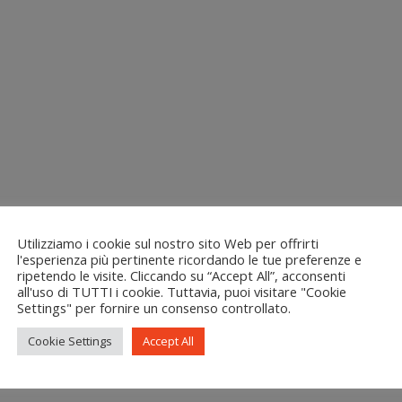
Utilizziamo i cookie sul nostro sito Web per offrirti
l'esperienza più pertinente ricordando le tue preferenze e
ripetendo le visite. Cliccando su “Accept All”, acconsenti
all'uso di TUTTI i cookie. Tuttavia, puoi visitare "Cookie
Settings" per fornire un consenso controllato.
Cookie Settings
Accept All