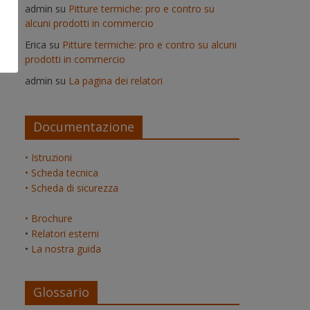
admin
su
Pitture termiche: pro e contro su
alcuni prodotti in commercio
Erica
su
Pitture termiche: pro e contro su alcuni
prodotti in commercio
admin
su
La pagina dei relatori
Documentazione
• Istruzioni
• Scheda tecnica
• Scheda di sicurezza
• Brochure
•
Relatori esterni
•
La nostra guida
Glossario