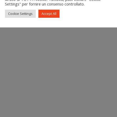
Settings" per fornire un consenso controllato.
Cookie Settings
Accept All