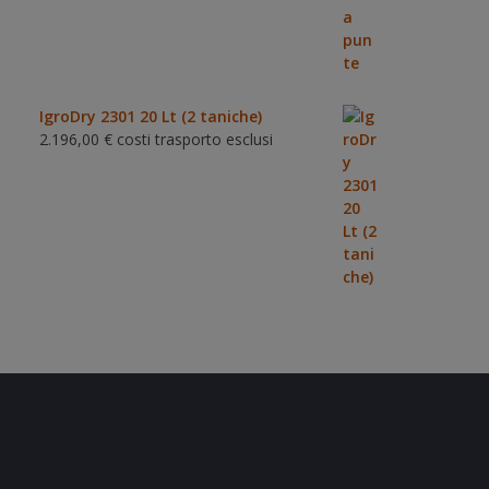
IgroDry 2301 20 Lt (2 taniche)
2.196,00
€
costi trasporto esclusi