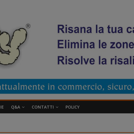
IE
Q&A
CONTATTI
POLICY