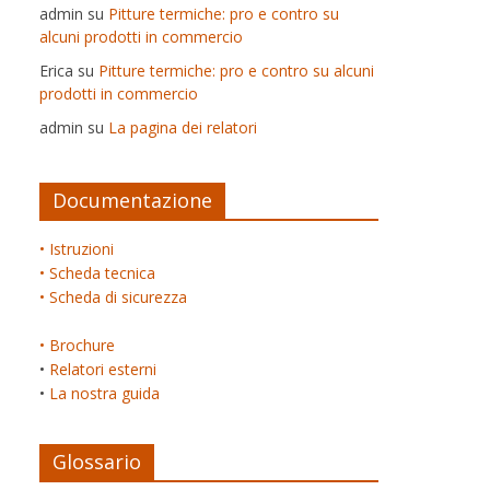
admin
su
Pitture termiche: pro e contro su
alcuni prodotti in commercio
Erica
su
Pitture termiche: pro e contro su alcuni
prodotti in commercio
admin
su
La pagina dei relatori
Documentazione
• Istruzioni
• Scheda tecnica
• Scheda di sicurezza
• Brochure
•
Relatori esterni
•
La nostra guida
Glossario