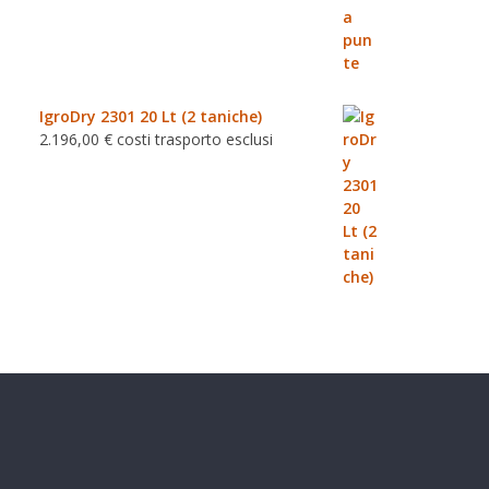
IgroDry 2301 20 Lt (2 taniche)
2.196,00
€
costi trasporto esclusi