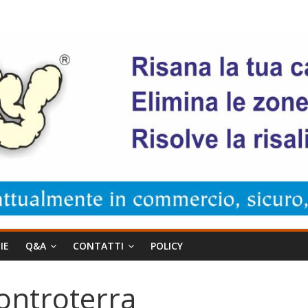
IE
Q&A
CONTATTI
POLICY
ontroterra