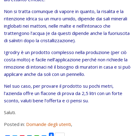
Non si tratta comunque di vapore in quanto, la risalita e la
ritenzione idrica su un muro umido, dipende dai sali minerali
inglobati nei mattoni, nelle malte e nell’intonaco che
trattengono l’acqua (e da questi dipende anche la fuoriuscita
di salnitri dopo la cristallizzazione).
Igrodry è un prodotto complesso nella produzione (per ciò
costa molto) e facile nell’applicazione perché non richiede la
rimozione di intonaci né il bisogno di muratori in casa e si può
applicare anche da soli con un pennello.
Nel suo caso, per provare il prodotto su pochi metri,
l’azienda offre un flacone di prova da 2,5 litri con un forte
sconto, valuti bene l’offerta e ci pensi su.
Saluti.
Posted in:
Domande degli utenti
,