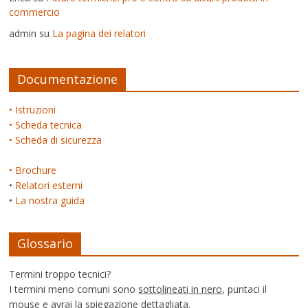
commercio
admin
su
La pagina dei relatori
Documentazione
• Istruzioni
• Scheda tecnica
• Scheda di sicurezza
• Brochure
•
Relatori esterni
•
La nostra guida
Glossario
Termini troppo tecnici?
I termini meno comuni sono
sottolineati in nero
, puntaci il
mouse e avrai la spiegazione dettagliata.