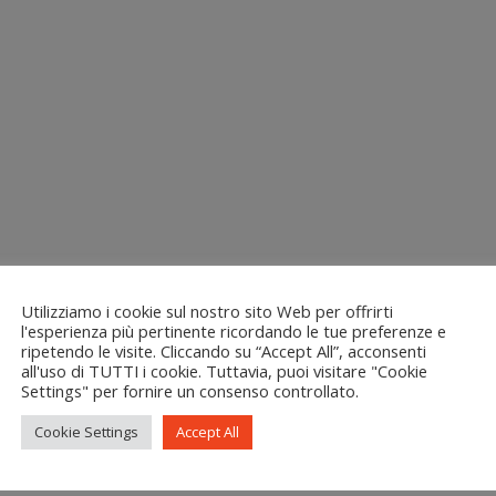
Utilizziamo i cookie sul nostro sito Web per offrirti
l'esperienza più pertinente ricordando le tue preferenze e
ripetendo le visite. Cliccando su “Accept All”, acconsenti
all'uso di TUTTI i cookie. Tuttavia, puoi visitare "Cookie
Settings" per fornire un consenso controllato.
Cookie Settings
Accept All