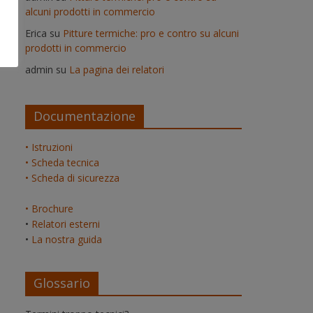
alcuni prodotti in commercio
Erica
su
Pitture termiche: pro e contro su alcuni
prodotti in commercio
admin
su
La pagina dei relatori
Documentazione
• Istruzioni
• Scheda tecnica
• Scheda di sicurezza
• Brochure
•
Relatori esterni
•
La nostra guida
Glossario