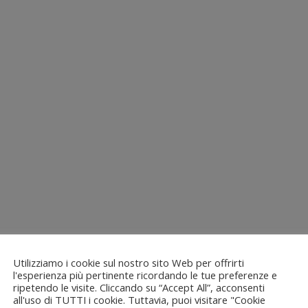
Utilizziamo i cookie sul nostro sito Web per offrirti
l'esperienza più pertinente ricordando le tue preferenze e
ripetendo le visite. Cliccando su “Accept All”, acconsenti
all'uso di TUTTI i cookie. Tuttavia, puoi visitare "Cookie