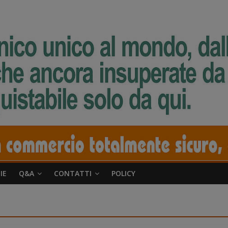
IE
Q&A
CONTATTI
POLICY