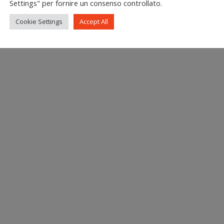
Settings" per fornire un consenso controllato.
Cookie Settings
Accept All