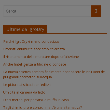
Ultime da IgroDry
Perché IgroDry è meno conosciuto
Prodotti antimuffa: facciamo chiarezza
Il risanamento delle murature dopo un’alluvione
Anche l’intelligenza artificiale ci conosce
La nuova scienza sembra finalmente riconoscere le intuizioni dei
più grandi ricercatori sull’acqua
Le pitture ai silicati per l’edilizia
Umidità in camera da letto
Dieci metodi per portarsi la muffa in casa
Tagli chimici pro e contro, ma c’è una alternativa?