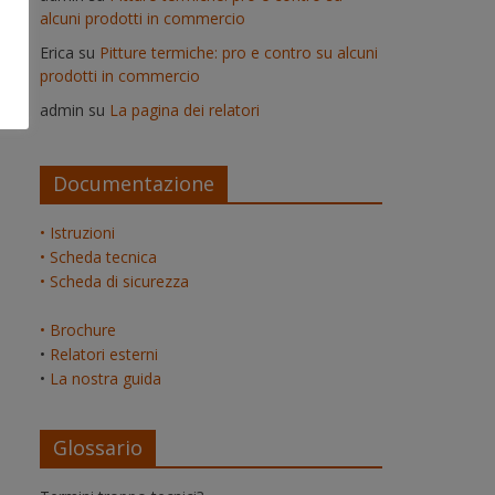
alcuni prodotti in commercio
Erica
su
Pitture termiche: pro e contro su alcuni
prodotti in commercio
admin
su
La pagina dei relatori
Documentazione
• Istruzioni
• Scheda tecnica
• Scheda di sicurezza
• Brochure
•
Relatori esterni
•
La nostra guida
Glossario