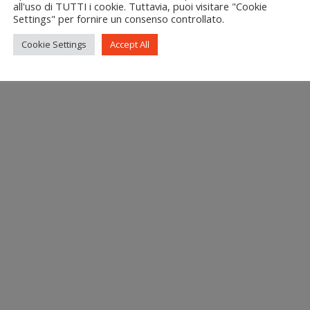
all'uso di TUTTI i cookie. Tuttavia, puoi visitare "Cookie
Settings" per fornire un consenso controllato.
Cookie Settings
Accept All