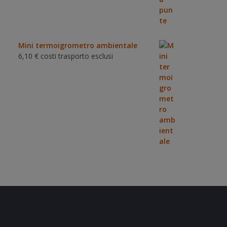
Mini termoigrometro ambientale
6,10
€
costi trasporto esclusi