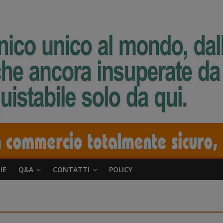
IE
Q&A
CONTATTI
POLICY