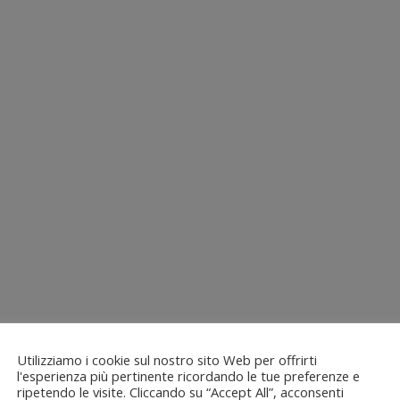
Utilizziamo i cookie sul nostro sito Web per offrirti
l'esperienza più pertinente ricordando le tue preferenze e
ripetendo le visite. Cliccando su “Accept All”, acconsenti