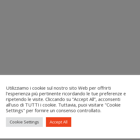
Utilizziamo i cookie sul nostro sito Web per offrirti
l'esperienza più pertinente ricordando le tue preferenze e
ripetendo le visite. Cliccando su “Accept All”, acconsenti
all'uso di TUTTI i cookie. Tuttavia, puoi visitare "Cookie
Settings" per fornire un consenso controllato.
Cookie Settings
Accept All