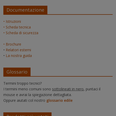
Documentazione
• Istruzioni
• Scheda tecnica
• Scheda di sicurezza
• Brochure
•
Relatori esterni
•
La nostra guida
Glossario
Termini troppo tecnici?
I termini meno comuni sono
sottolineati in nero
, puntaci il
mouse e avrai la spiegazione dettagliata.
Oppure aiutati col nostro
glossario edile