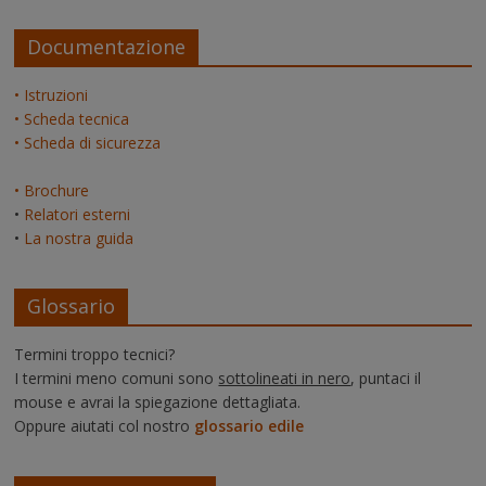
Documentazione
• Istruzioni
• Scheda tecnica
• Scheda di sicurezza
• Brochure
•
Relatori esterni
•
La nostra guida
Glossario
Termini troppo tecnici?
I termini meno comuni sono
sottolineati in nero
, puntaci il
mouse e avrai la spiegazione dettagliata.
Oppure aiutati col nostro
glossario edile