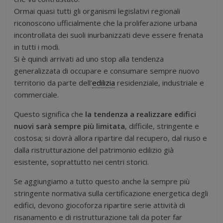
Ormai quasi tutti gli organismi legislativi regionali
riconoscono ufficialmente che la proliferazione urbana
incontrollata dei suoli inurbanizzati deve essere frenata
in tutti i modi.
Si è quindi arrivati ad uno stop alla tendenza
generalizzata di occupare e consumare sempre nuovo
territorio da parte dell’
edilizia
residenziale, industriale e
commerciale.
Questo significa che
la tendenza a realizzare edifici
nuovi sarà sempre più limitata
, difficile, stringente e
costosa; si dovrà allora ripartire dal recupero, dal riuso e
dalla ristrutturazione del patrimonio edilizio già
esistente, soprattutto nei centri storici.
Se aggiungiamo a tutto questo anche la sempre più
stringente normativa sulla certificazione energetica degli
edifici, devono giocoforza ripartire serie attività di
risanamento e di ristrutturazione tali da poter far